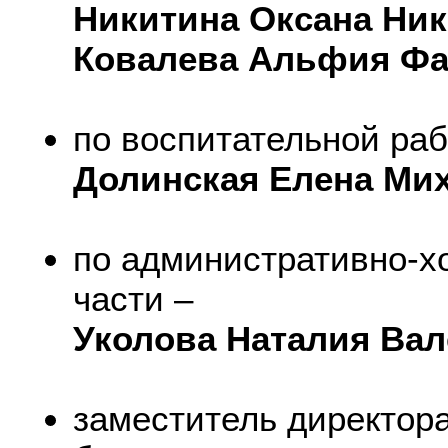
Никитина Оксана Ник
Ковалева Альфия Фа
по воспитательной раб
Долинская Елена Ми
по административно-х
части –
Уколова Наталия Ва
заместитель директора