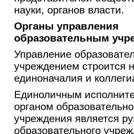
науки, органов власти.
Органы управления
образовательным учр
Управление образовате
учреждением строится 
единоначалия и коллеги
Единоличным исполнит
органом образовательно
учреждения является ру
образовательного учреж