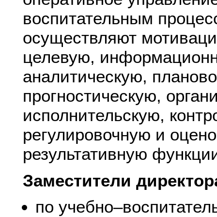
воспитательным процес
осуществляют мотиваци
целевую, информационн
аналитическую, планово
прогностическую, орган
исполнительскую, контр
регулировочную и оцено
результативную функции
Заместители директор
по учебно–воспитатель