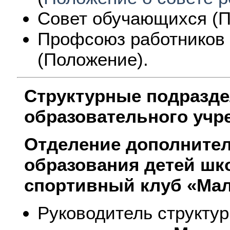
Совет обучающихся (П
Профсоюз работников 
(Положение).
Структурные подразд
образовательного учр
Отделение дополните
образования детей
шк
спортивный клуб «Ма
Руководитель структур