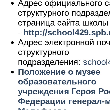
Адрес официального с
структурного подразде
страница сайта школы
-
http://school429.spb.
Адрес электронной по
структурного
подразделения:
school
Положение о музее
образовательного
учреждения Героя Ро
Федерации генерал-