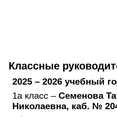
Классные руководит
2025 – 2026 учебный г
1а класс –
Семенова Та
Николаевна, каб. № 20