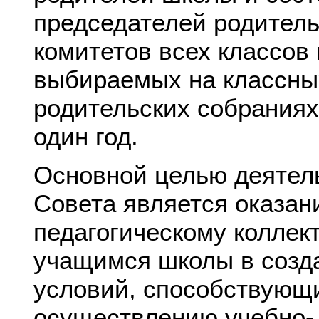
председателей родитель
комитетов всех классов
выбираемых на классны
родительских собраниях
один год.
Основной целью деятел
Совета является оказа
педагогическому коллек
учащимся школы в созд
условий, способствующ
осуществлению учебно-