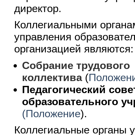
директор.
Коллегиальными органа
управления образовате
организацией являются:
Собрание трудового
коллектива
(
Положен
Педагогический сове
образовательного у
(Положение
).
Коллегиальные органы 