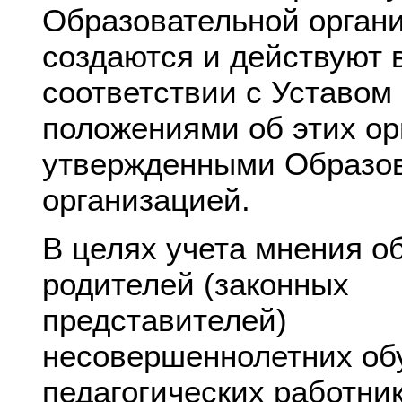
Образовательной орган
создаются и действуют 
соответствии с Уставом
положениями об этих ор
утвержденными Образо
организацией.
В целях учета мнения о
родителей (законных
представителей)
несовершеннолетних об
педагогических работни