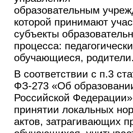
образовательным учреж
которой принимают учас
субъекты образовательн
процесса: педагогически
обучающиеся, родители
В соответствии с п.3 ста
ФЗ-273 «Об образовани
Российской Федерации»
принятии локальных но
актов, затрагивающих п