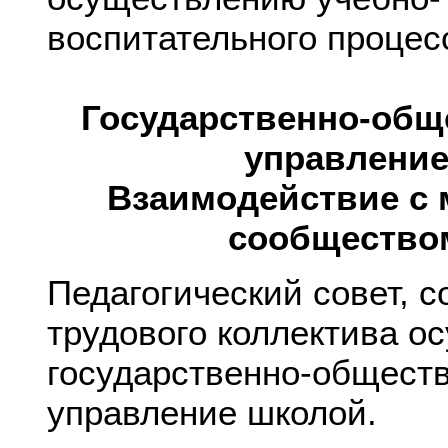
воспитательного процес
Государственно-общ
управление
Взаимодействие с
сообщество
Педагогический совет, 
трудового коллектива о
государственно-общест
управление школой.