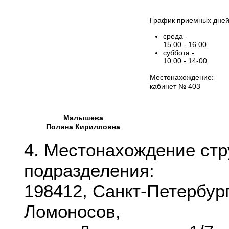
График приемных дней
среда -
15.00 - 16.00
суббота -
10.00 - 14-00
Местонахождение:
кабинет № 403
Малышева
Полина Кирилловна
4. Местонахождение стр
подразделения:
198412, Санкт-Петербург
Ломоносов,