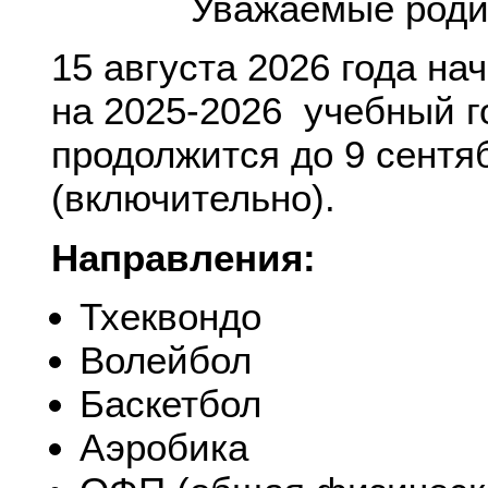
Уважаемые роди
15 августа 2026 года на
на 2025-2026 учебный г
продолжится до 9 сентя
(включительно).
Направления:
Тхеквондо
Волейбол
Баскетбол
Аэробика