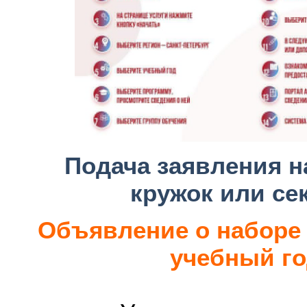
Подача заявления н
кружок или се
Объявление о наборе 
учебный г