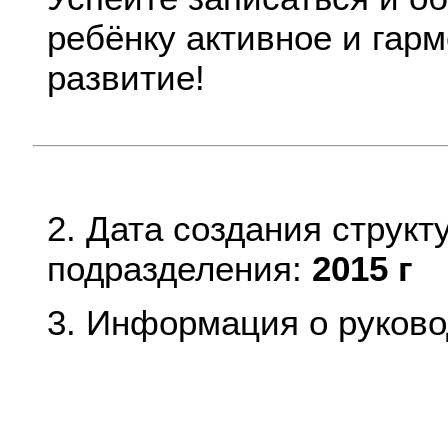
ребёнку активное и гар
развитие!
2. Дата создания структ
подразделения:
2015 г
3. Информация о руково