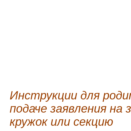
Инструкции для роди
подаче заявления на 
кружок или секцию