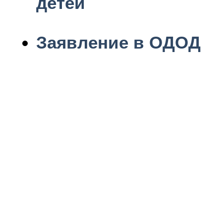
детей
Заявление в ОДОД