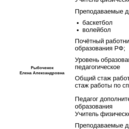
Преподаваемые д
баскетбол
волейбол
Почётный работни
образования РФ;
Уровень образова
педагогическое
Рыбоченок
Елена Александровна
Общий стаж работ
стаж работы по сп
Педагог дополнит
образования
Учитель физическ
Преподаваемые д