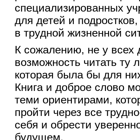
специализированных уч
для детей и подростков
в трудной жизненной си
К сожалению, не у всех 
возможность читать ту л
которая была бы для ни
Книга и доброе слово мо
теми ориентирами, кото
пройти через все трудно
себя и обрести уверенн
будущем.