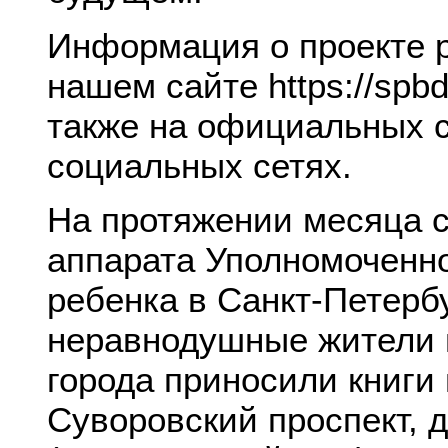
Информация о проекте 
нашем сайте https://spbde
также на официальных 
социальных сетях.
На протяжении месяца 
аппарата Уполномоченно
ребенка в Санкт-Петербу
неравнодушные жители 
города приносили книги
Суворовский проспект, 