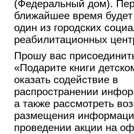
(Федеральный дом). Пер
ближайшее время будет
один из городских социа
реабилитационных цент
Прошу вас присоединить
«Подарите книги детско
оказать содействие в
распространении инфор
а также рассмотреть во
размещения информаци
проведении акции на о