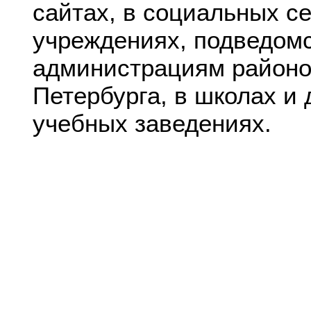
сайтах, в социальных се
учреждениях, подведом
администрациям районо
Петербурга, в школах и 
учебных заведениях.